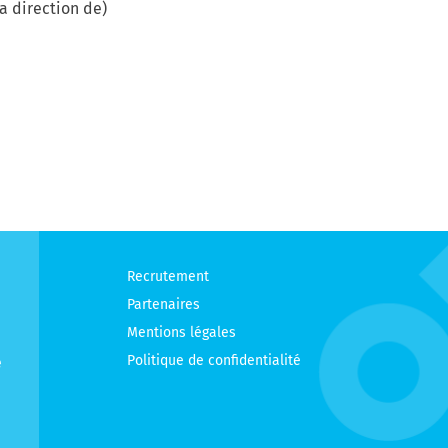
a direction de)
Recrutement
Partenaires
Mentions légales
Politique de confidentialité
e