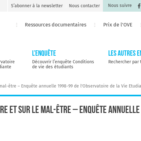
Nous suivre
S’abonner à la newsletter
Nous contacter
Ressources documentaires
Prix de l’OVE
L’Enquête
Les autres 
rvatoire
Découvrir l’enquête Conditions
Rechercher par
diante
de vie des étudiants
 mal-être – Enquête annuelle 1998-99 de l'Observatoire de la Vie Etudi
tre et sur le mal-être – Enquête annuelle