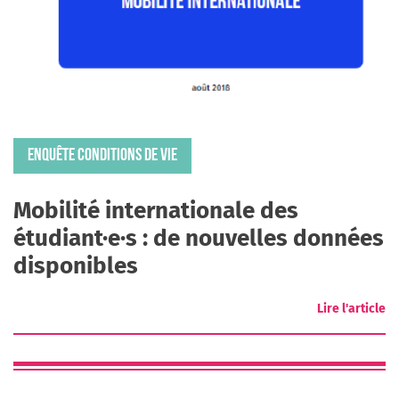
ENQUÊTE CONDITIONS DE VIE
Mobilité internationale des
étudiant·e·s : de nouvelles données
disponibles
Lire l'article