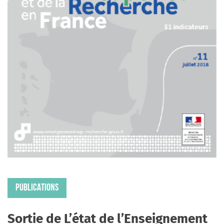
PUBLICATIONS
Sortie de L’état de l’Enseignement