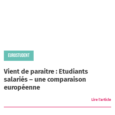
EUROSTUDENT
Vient de paraitre : Etudiants
salariés – une comparaison
européenne
Lire l'article