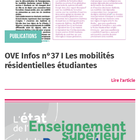
PUBLICATIONS
OVE Infos n°37 I Les mobilités
résidentielles étudiantes
Lire l'article