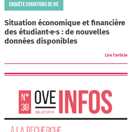
ENQUÊTE CONDITIONS DE VIE
Situation économique et financière
des étudiant·e·s : de nouvelles
données disponibles
Lire l'article