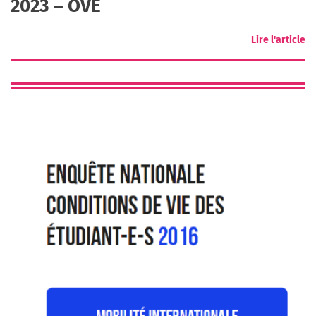
2023 – OVE
Lire l'article