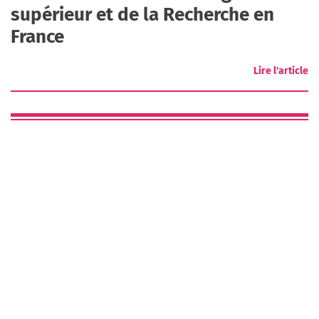
supérieur et de la Recherche en
France
Lire l'article