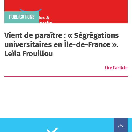
PUBLICATIONS
Vient de paraître : « Ségrégations
universitaires en Île-de-France ».
Leïla Frouillou
Lire l'article