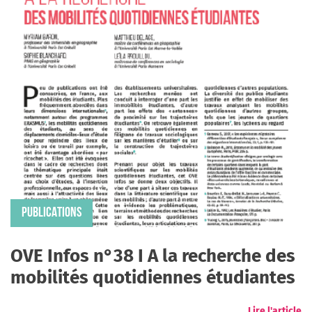
PUBLICATIONS
OVE Infos n°38 I A la recherche des
mobilités quotidiennes étudiantes
Lire l'article