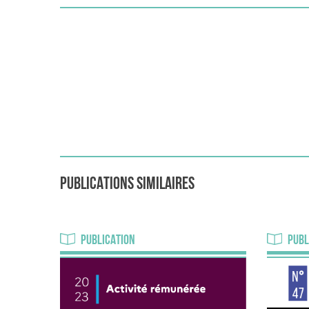
PUBLICATIONS SIMILAIRES
PUBLICATION
PUBL