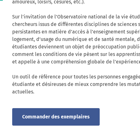
amoureux, loisirs, césures, etc.).
Sur l’invitation de l’Observatoire national de la vie étu
chercheurs issus de différentes disciplines de sciences 
persistantes en matière d’accès à l’enseignement supér
logement, d’usage du numérique et de santé mentale, dan
étudiantes deviennent un objet de préoccupation publi
comment les conditions de vie pèsent sur les apprentis
et appelle à une compréhension globale de l’expérienc
Un outil de référence pour toutes les personnes engagé
étudiante et désireuses de mieux comprendre les mutati
actuelles.
Commander des exemplaires