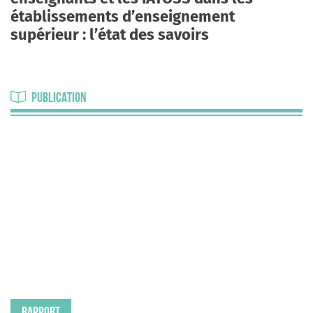
établissements d’enseignement
supérieur : l’état des savoirs
PUBLICATION
RAPPORT