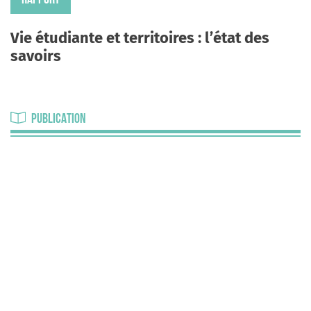
Vie étudiante et territoires : l’état des
savoirs
PUBLICATION