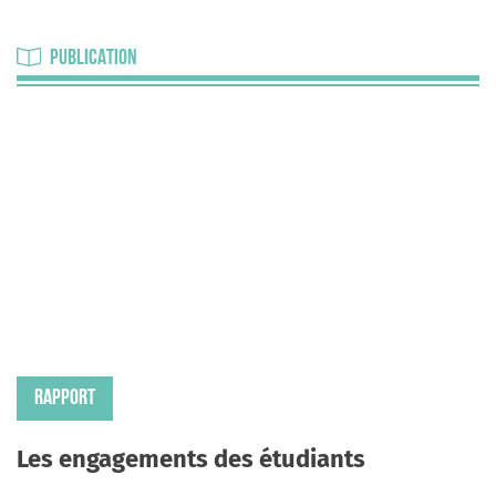
PUBLICATION
RAPPORT
Les engagements des étudiants