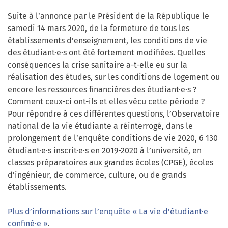
Suite à l’annonce par le Président de la République le
samedi 14 mars 2020, de la fermeture de tous les
établissements d’enseignement, les conditions de vie
des étudiant·e·s ont été fortement modifiées. Quelles
conséquences la crise sanitaire a-t-elle eu sur la
réalisation des études, sur les conditions de logement ou
encore les ressources financières des étudiant·e·s ?
Comment ceux-ci ont-ils et elles vécu cette période ?
Pour répondre à ces différentes questions, l’Observatoire
national de la vie étudiante a réinterrogé, dans le
prolongement de l’enquête conditions de vie 2020, 6 130
étudiant·e·s inscrit·e·s en 2019-2020 à l’université, en
classes préparatoires aux grandes écoles (CPGE), écoles
d’ingénieur, de commerce, culture, ou de grands
établissements.
Plus d’informations sur l’enquête « La vie d’étudiant·e
confiné·e »
.