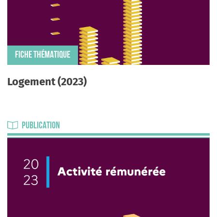
FICHE THÉMATIQUE
Logement (2023)
PUBLICATION