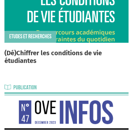
ETUDES ET RECHERCHES
(Dé)Chiffrer les conditions de vie
étudiantes
PUBLICATION