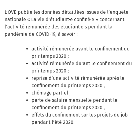
L’OVE publie les données détaillées issues de l’enquête
nationale « La vie d’étudiant·e confiné·e » concernant
l’activité rémunérée des étudiant·e·s pendant la
pandémie de COVID-19, à savoir :
activité rémunérée avant le confinement du
printemps 2020 ;
activité rémunérée durant le confinement du
printemps 2020 ;
reprise d’une activité rémunérée après le
confinement du printemps 2020 ;
chômage partiel ;
perte de salaire mensuelle pendant le
confinement du printemps 2020 ;
effets du confinement sur les projets de job
pendant l’été 2020.