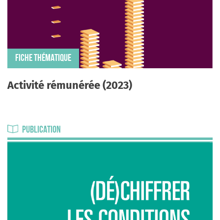
FICHE THÉMATIQUE
Activité rémunérée (2023)
PUBLICATION