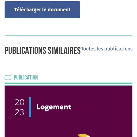
Télécharger le document
Toutes les publications
PUBLICATIONS SIMILAIRES
PUBLICATION