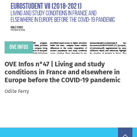
OVE INFOS
OVE Infos n°47 | Living and study
conditions in France and elsewhere in
Europe before the COVID-19 pandemic
Odile Ferry